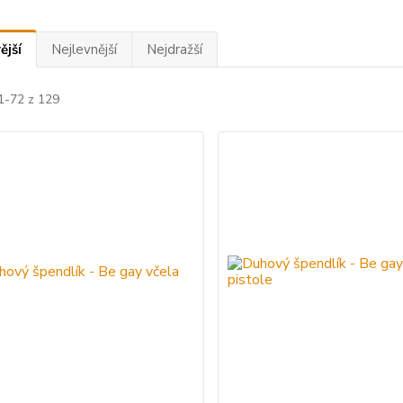
ější
Nejlevnější
Nejdražší
1-72 z 129