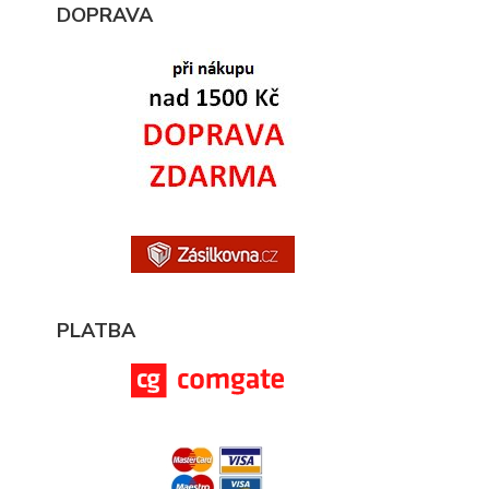
DOPRAVA
PLATBA