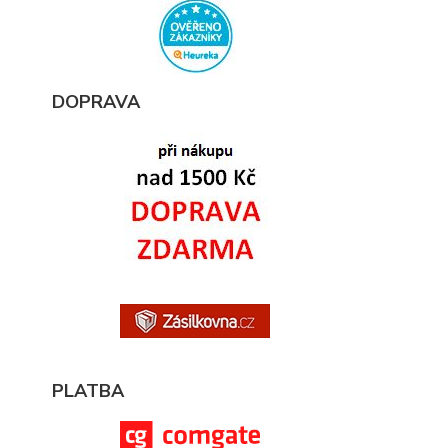
DOPRAVA
PLATBA