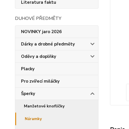
Literatura faktu
DUHOVÉ PŘEDMĚTY
NOVINKY jaro 2026
Dárky a drobné předměty
Oděvy a doplňky
Placky
Pro zvířecí miláčky
Šperky
Manžetové knoflíčky
Náramky