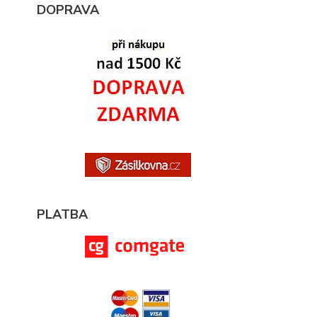
DOPRAVA
PLATBA