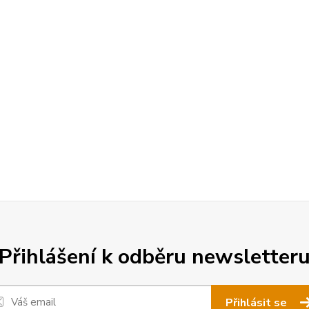
Přihlášení k odběru newsletter
Přihlásit se