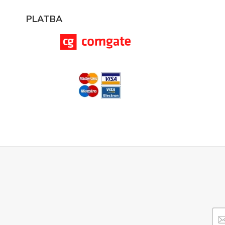
PLATBA