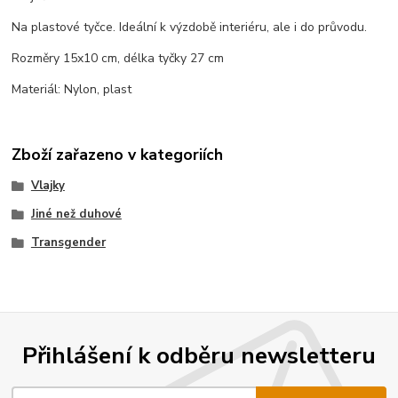
Na plastové tyčce. Ideální k výzdobě interiéru, ale i do průvodu.
Rozměry 15x10 cm, délka tyčky 27 cm
Materiál: Nylon, plast
Zboží zařazeno v kategoriích
Vlajky
Jiné než duhové
Transgender
Přihlášení k odběru newsletteru