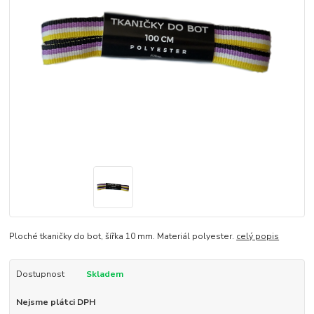
Ploché tkaničky do bot, šířka 10 mm. Materiál polyester.
celý popis
Dostupnost
Skladem
Nejsme plátci DPH