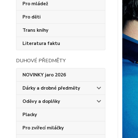
Pro mládež
Pro děti
Trans knihy
Literatura faktu
DUHOVÉ PŘEDMĚTY
NOVINKY jaro 2026
Dárky a drobné předměty
Oděvy a doplňky
Placky
Pro zvířecí miláčky