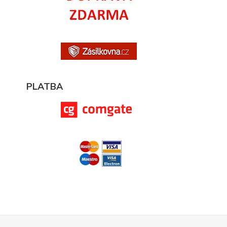
PLATBA