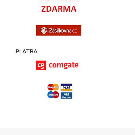
PLATBA