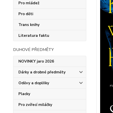
Pro mládež
Pro děti
Trans knihy
Literatura faktu
DUHOVÉ PŘEDMĚTY
NOVINKY jaro 2026
Dárky a drobné předměty
Oděvy a doplňky
Placky
Pro zvířecí miláčky