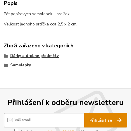
Popis
Pět papírových samolepek – srdíček.
Velikost jednoho srdíčka cca 2,5 x 2 cm.
Zboží zařazeno v kategoriích
Dárky a drobné předměty
Samolepky
Přihlášení k odběru newsletteru
Přihlásit se