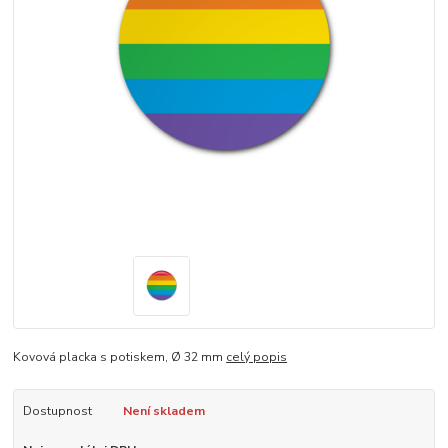
Kovová placka s potiskem, Ø 32 mm
celý popis
Dostupnost
Není skladem