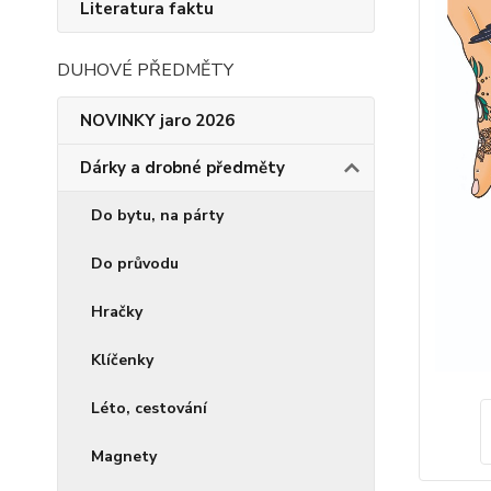
Literatura faktu
DUHOVÉ PŘEDMĚTY
NOVINKY jaro 2026
Dárky a drobné předměty
Do bytu, na párty
Do průvodu
Hračky
Klíčenky
Léto, cestování
Magnety