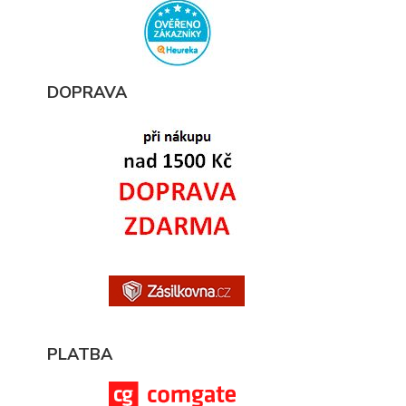
DOPRAVA
PLATBA