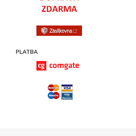
PLATBA