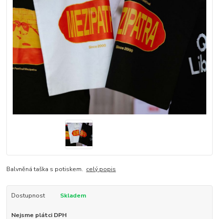
Balvněná taška s potiskem.
celý popis
Dostupnost
Skladem
Nejsme plátci DPH