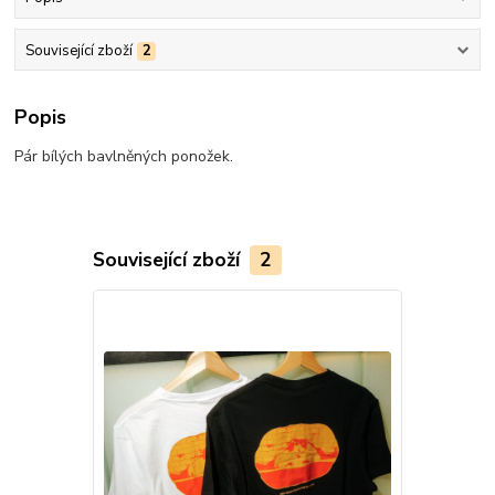
Související zboží
2
Popis
Pár bílých bavlněných ponožek.
Související zboží
2