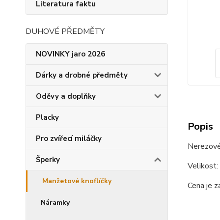
Literatura faktu
DUHOVÉ PŘEDMĚTY
NOVINKY jaro 2026
Dárky a drobné předměty
Oděvy a doplňky
Placky
Popis
Pro zvířecí miláčky
Nerezové
Šperky
Velikost
Manžetové knoflíčky
Cena je z
Náramky