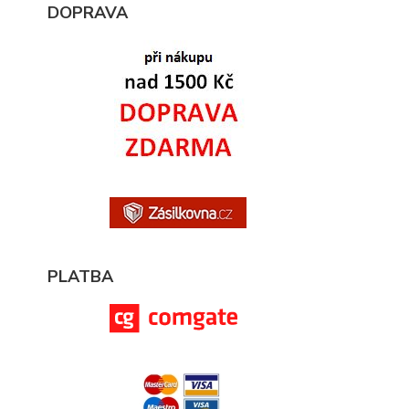
DOPRAVA
PLATBA