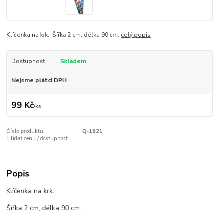
Klíčenka na krk. Šířka 2 cm, délka 90 cm.
celý popis
Dostupnost
Skladem
Nejsme plátci DPH
99 Kč
/
ks
Číslo produktu:
Q-1621
Hlídat cenu / dostupnost
Popis
Klíčenka na krk.
Šířka 2 cm, délka 90 cm.