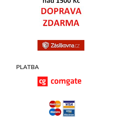
PLATBA