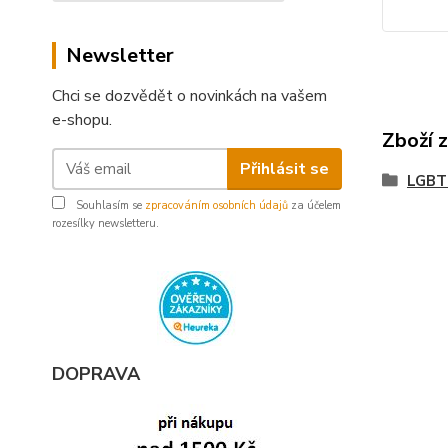
Newsletter
Chci se dozvědět o novinkách na vašem
e-shopu.
Zboží 
Přihlásit se
LGBT+
Souhlasím se
zpracováním osobních údajů
za účelem
rozesílky newsletteru.
DOPRAVA