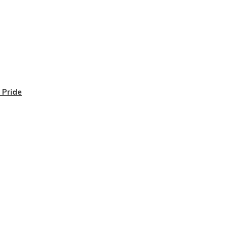
 Pride