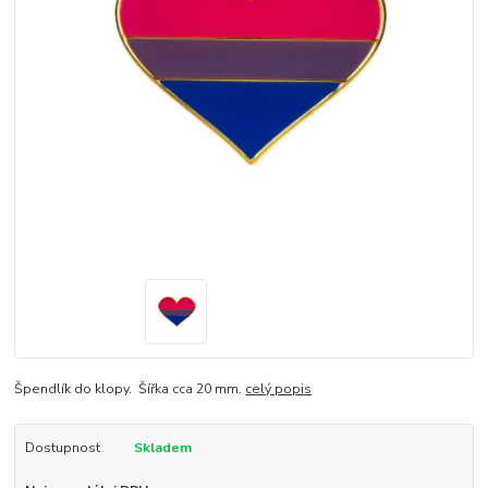
Špendlík do klopy. Šířka cca 20 mm.
celý popis
Dostupnost
Skladem