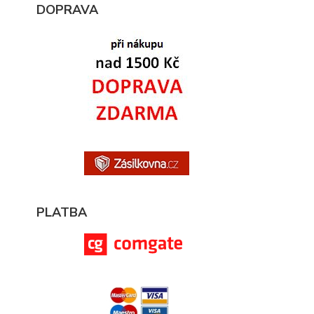
DOPRAVA
PLATBA