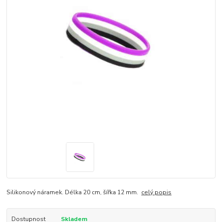
Silikonový náramek. Délka 20 cm, šířka 12 mm.
celý popis
Dostupnost
Skladem