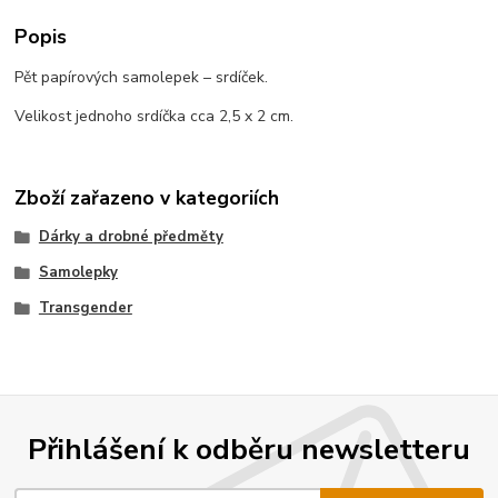
Popis
Pět papírových samolepek – srdíček.
Velikost jednoho srdíčka cca 2,5 x 2 cm.
Zboží zařazeno v kategoriích
Dárky a drobné předměty
Samolepky
Transgender
Přihlášení k odběru newsletteru