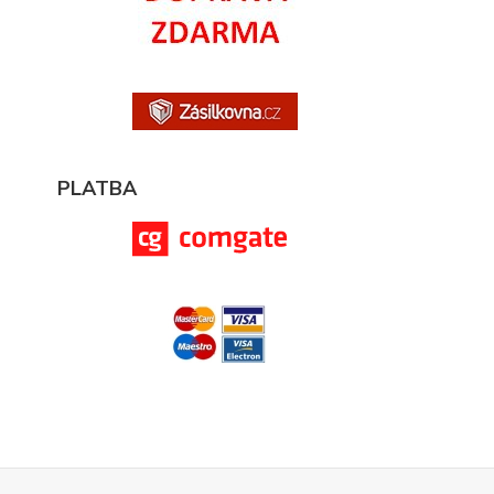
PLATBA