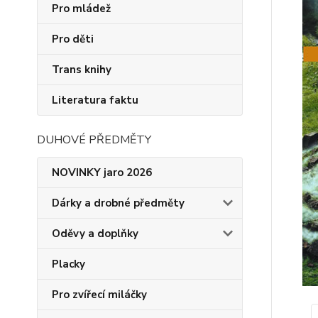
Pro mládež
Pro děti
Trans knihy
Literatura faktu
DUHOVÉ PŘEDMĚTY
NOVINKY jaro 2026
Dárky a drobné předměty
Oděvy a doplňky
Placky
Pro zvířecí miláčky