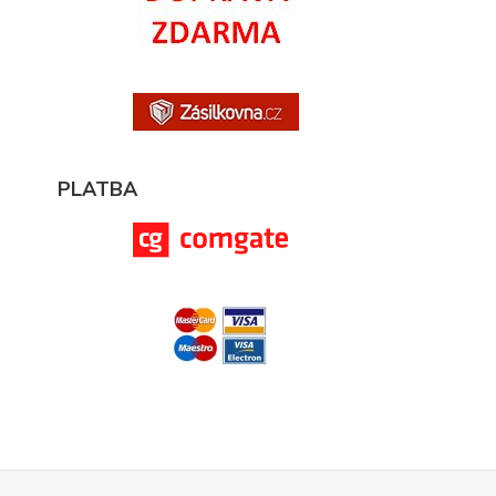
PLATBA