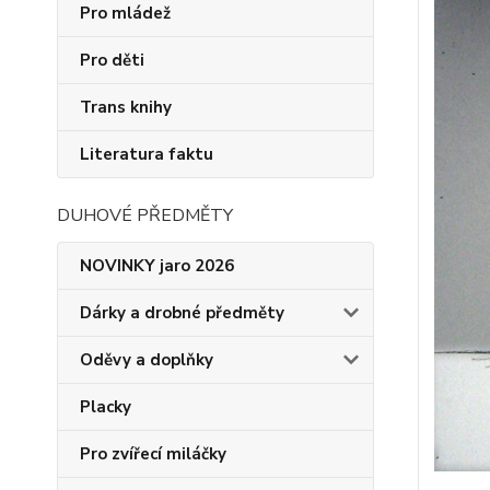
Pro mládež
Pro děti
Trans knihy
Literatura faktu
DUHOVÉ PŘEDMĚTY
NOVINKY jaro 2026
Dárky a drobné předměty
Oděvy a doplňky
Placky
Pro zvířecí miláčky