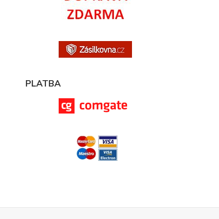
PLATBA