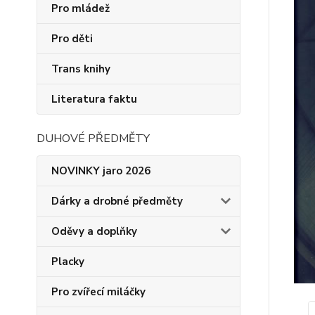
Pro mládež
Pro děti
Trans knihy
Literatura faktu
DUHOVÉ PŘEDMĚTY
NOVINKY jaro 2026
Dárky a drobné předměty
Oděvy a doplňky
Placky
Pro zvířecí miláčky