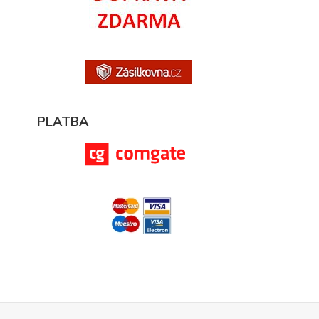
PLATBA