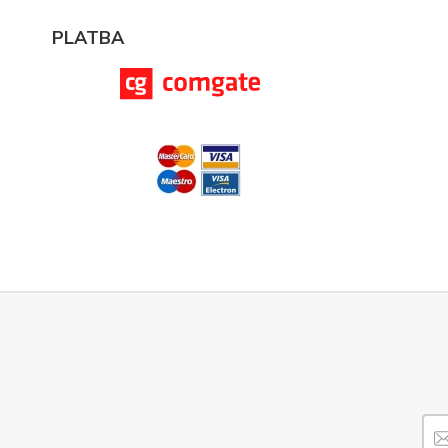
PLATBA