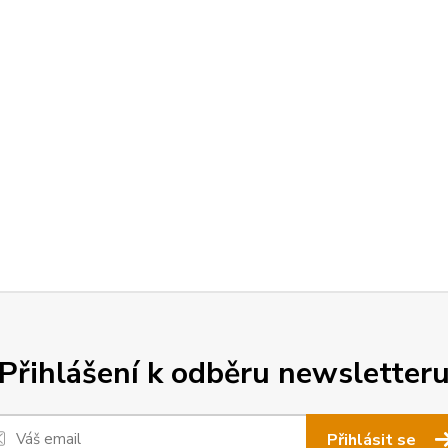
Přihlášení k odběru newsletter
Přihlásit se